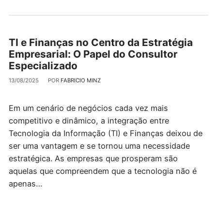
TI e Finanças no Centro da Estratégia
Empresarial: O Papel do Consultor
Especializado
13/08/2025
POR
FABRICIO MINZ
Em um cenário de negócios cada vez mais
competitivo e dinâmico, a integração entre
Tecnologia da Informação (TI) e Finanças deixou de
ser uma vantagem e se tornou uma necessidade
estratégica. As empresas que prosperam são
aquelas que compreendem que a tecnologia não é
apenas…