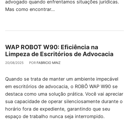
advogado quando enfrentamos situações jurídicas.
Mas como encontrar…
WAP ROBOT W90: Eficiência na
Limpeza de Escritórios de Advocacia
20/08/2025
POR
FABRICIO MINZ
Quando se trata de manter um ambiente impecável
em escritórios de advocacia, o ROBÔ WAP W90 se
destaca como uma solução prática. Você vai apreciar
sua capacidade de operar silenciosamente durante o
horário fora de expediente, garantindo que seu
espaço de trabalho nunca seja interrompido.