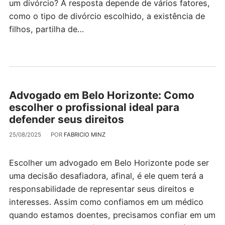
um divórcio? A resposta depende de vários fatores,
como o tipo de divórcio escolhido, a existência de
filhos, partilha de…
Advogado em Belo Horizonte: Como
escolher o profissional ideal para
defender seus direitos
25/08/2025
POR
FABRICIO MINZ
Escolher um advogado em Belo Horizonte pode ser
uma decisão desafiadora, afinal, é ele quem terá a
responsabilidade de representar seus direitos e
interesses. Assim como confiamos em um médico
quando estamos doentes, precisamos confiar em um