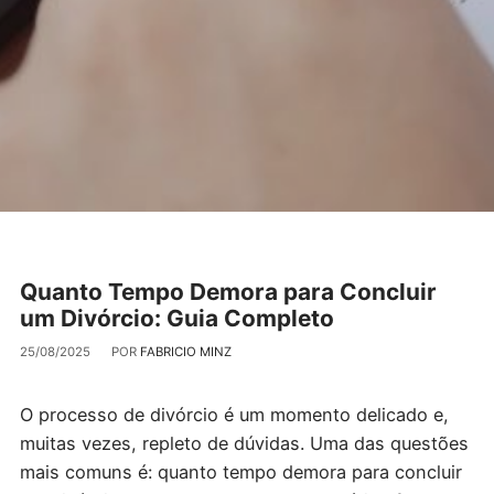
Quanto Tempo Demora para Concluir
um Divórcio: Guia Completo
25/08/2025
POR
FABRICIO MINZ
O processo de divórcio é um momento delicado e,
muitas vezes, repleto de dúvidas. Uma das questões
mais comuns é: quanto tempo demora para concluir