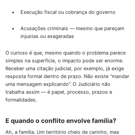
Execução fiscal ou cobrança do governo
Acusações criminais — mesmo que pareçam
injustas ou exageradas
O curioso é que, mesmo quando o problema parece
simples na superfície, o impacto pode ser enorme.
Receber uma citação judicial, por exemplo, já exige
resposta formal dentro de prazo. Não existe “mandar
uma mensagem explicando”. O Judiciário não
trabalha assim — é papel, processo, prazos e
formalidades.
E quando o conflito envolve família?
Ah, a família. Um território cheio de carinho, mas