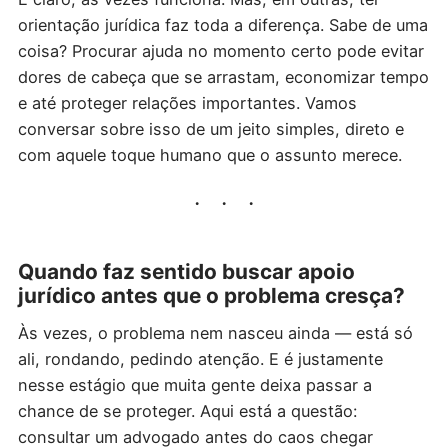
orientação jurídica faz toda a diferença. Sabe de uma
coisa? Procurar ajuda no momento certo pode evitar
dores de cabeça que se arrastam, economizar tempo
e até proteger relações importantes. Vamos
conversar sobre isso de um jeito simples, direto e
com aquele toque humano que o assunto merece.
Quando faz sentido buscar apoio
jurídico antes que o problema cresça?
Às vezes, o problema nem nasceu ainda — está só
ali, rondando, pedindo atenção. E é justamente
nesse estágio que muita gente deixa passar a
chance de se proteger. Aqui está a questão:
consultar um advogado antes do caos chegar