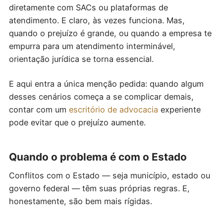
diretamente com SACs ou plataformas de
atendimento. E claro, às vezes funciona. Mas,
quando o prejuízo é grande, ou quando a empresa te
empurra para um atendimento interminável,
orientação jurídica se torna essencial.
E aqui entra a única menção pedida: quando algum
desses cenários começa a se complicar demais,
contar com um
escritório de advocacia
experiente
pode evitar que o prejuízo aumente.
Quando o problema é com o Estado
Conflitos com o Estado — seja município, estado ou
governo federal — têm suas próprias regras. E,
honestamente, são bem mais rígidas.