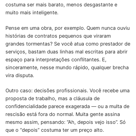
costuma ser mais barato, menos desgastante e
muito mais inteligente.
Pense em uma obra, por exemplo. Quem nunca ouviu
histórias de contratos pequenos que viraram
grandes tormentas? Se você atua como prestador de
serviços, bastam duas linhas mal escritas para abrir
espaço para interpretações conflitantes. E,
sinceramente, nesse mundo rápido, qualquer brecha
vira disputa.
Outro caso: decisões profissionais. Você recebe uma
proposta de trabalho, mas a cláusula de
confidencialidade parece exagerada — ou a multa de
rescisão está fora do normal. Muita gente assina
mesmo assim, pensando: “Ah, depois vejo isso”. Só
que o “depois” costuma ter um preço alto.