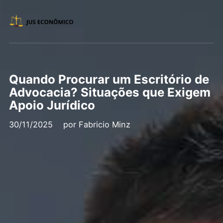
Quando Procurar um Escritório de
Advocacia? Situações que Exigem
Apoio Jurídico
30/11/2025
por
Fabricio Minz