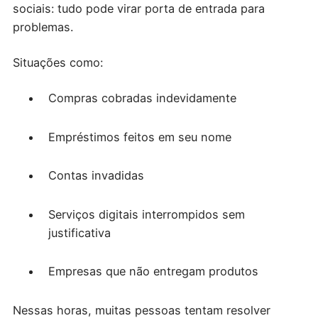
sociais: tudo pode virar porta de entrada para
problemas.
Situações como:
Compras cobradas indevidamente
Empréstimos feitos em seu nome
Contas invadidas
Serviços digitais interrompidos sem
justificativa
Empresas que não entregam produtos
Nessas horas, muitas pessoas tentam resolver