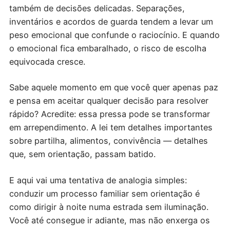
também de decisões delicadas. Separações,
inventários e acordos de guarda tendem a levar um
peso emocional que confunde o raciocínio. E quando
o emocional fica embaralhado, o risco de escolha
equivocada cresce.
Sabe aquele momento em que você quer apenas paz
e pensa em aceitar qualquer decisão para resolver
rápido? Acredite: essa pressa pode se transformar
em arrependimento. A lei tem detalhes importantes
sobre partilha, alimentos, convivência — detalhes
que, sem orientação, passam batido.
E aqui vai uma tentativa de analogia simples:
conduzir um processo familiar sem orientação é
como dirigir à noite numa estrada sem iluminação.
Você até consegue ir adiante, mas não enxerga os