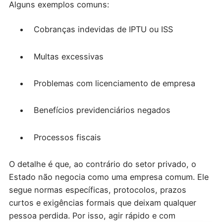
Alguns exemplos comuns:
Cobranças indevidas de IPTU ou ISS
Multas excessivas
Problemas com licenciamento de empresa
Benefícios previdenciários negados
Processos fiscais
O detalhe é que, ao contrário do setor privado, o
Estado não negocia como uma empresa comum. Ele
segue normas específicas, protocolos, prazos
curtos e exigências formais que deixam qualquer
pessoa perdida. Por isso, agir rápido e com