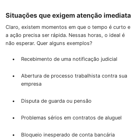
Situações que exigem atenção imediata
Claro, existem momentos em que o tempo é curto e
a ação precisa ser rápida. Nessas horas, o ideal é
não esperar. Quer alguns exemplos?
Recebimento de uma notificação judicial
Abertura de processo trabalhista contra sua
empresa
Disputa de guarda ou pensão
Problemas sérios em contratos de aluguel
Bloqueio inesperado de conta bancária