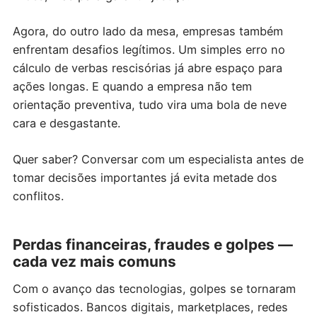
Agora, do outro lado da mesa, empresas também
enfrentam desafios legítimos. Um simples erro no
cálculo de verbas rescisórias já abre espaço para
ações longas. E quando a empresa não tem
orientação preventiva, tudo vira uma bola de neve
cara e desgastante.
Quer saber? Conversar com um especialista antes de
tomar decisões importantes já evita metade dos
conflitos.
Perdas financeiras, fraudes e golpes —
cada vez mais comuns
Com o avanço das tecnologias, golpes se tornaram
sofisticados. Bancos digitais, marketplaces, redes