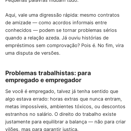
Pequenas palavras mudam tudo.
Aqui, vale uma digressão rápida: mesmo contratos
de amizade — como acordos informais entre
conhecidos — podem se tornar problemas sérios
quando a relação azeda. Já ouviu histórias de
empréstimos sem comprovação? Pois é. No fim, vira
uma disputa de versões.
Problemas trabalhistas: para
empregado e empregador
Se você é empregado, talvez já tenha sentido que
algo estava errado: horas extras que nunca entram,
metas impossíveis, ambientes tóxicos, ou descontos
estranhos no salário. O direito do trabalho existe
justamente para equilibrar a balança — não para criar
vilões, mas para garantir justiça.