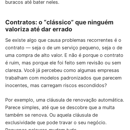
buracos até bater neles.
Contratos: o “clássico” que ninguém
valoriza até dar errado
Se existe algo que causa problemas recorrentes é o
contrato — seja o de um serviço pequeno, seja o de
uma compra de alto valor. E não é porque o contrato
é ruim, mas porque ele foi feito sem revisão ou sem
clareza. Você já percebeu como algumas empresas
trabalham com modelos padronizados que parecem
inocentes, mas carregam riscos escondidos?
Por exemplo, uma cláusula de renovação automática.
Parece simples, até que se descobre que a multa
também se renova. Ou aquela cláusula de
exclusividade que pode travar o seu negócio.