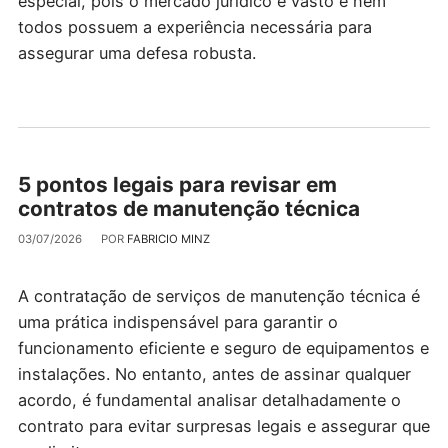
especial, pois o mercado jurídico é vasto e nem
todos possuem a experiência necessária para
assegurar uma defesa robusta.
5 pontos legais para revisar em
contratos de manutenção técnica
03/07/2026
POR
FABRICIO MINZ
A contratação de serviços de manutenção técnica é
uma prática indispensável para garantir o
funcionamento eficiente e seguro de equipamentos e
instalações. No entanto, antes de assinar qualquer
acordo, é fundamental analisar detalhadamente o
contrato para evitar surpresas legais e assegurar que