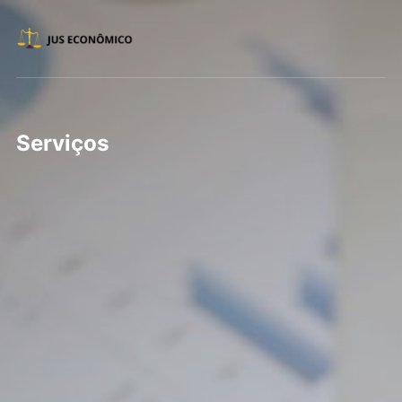
Serviços