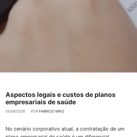
Aspectos legais e custos de planos
empresariais de saúde
05/08/2026
POR
FABRICIO MINZ
No cenário corporativo atual, a contratação de um
plano empresarial de saúde é um diferencial