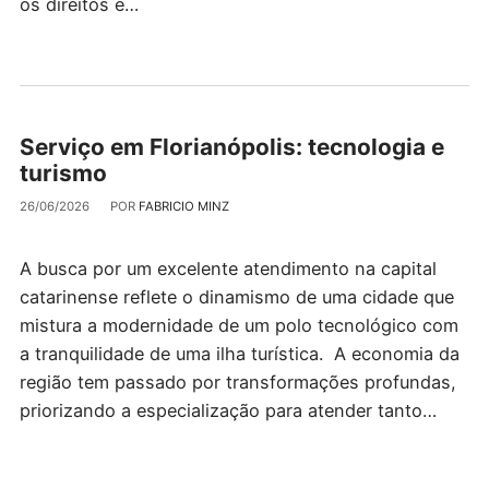
os direitos e…
Serviço em Florianópolis: tecnologia e
turismo
26/06/2026
POR
FABRICIO MINZ
A busca por um excelente atendimento na capital
catarinense reflete o dinamismo de uma cidade que
mistura a modernidade de um polo tecnológico com
a tranquilidade de uma ilha turística. A economia da
região tem passado por transformações profundas,
priorizando a especialização para atender tanto…