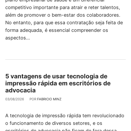
competitivo importante para atrair e reter talentos,
além de promover o bem-estar dos colaboradores.
No entanto, para que essa contratação seja feita de
forma adequada, é essencial compreender os
aspectos…
5 vantagens de usar tecnologia de
impressão rápida em escritórios de
advocacia
03/08/2026
POR
FABRICIO MINZ
A tecnologia de impressão rápida tem revolucionado
o funcionamento de diversos setores, e os
escritórios de advocacia não ficam de fora dessa