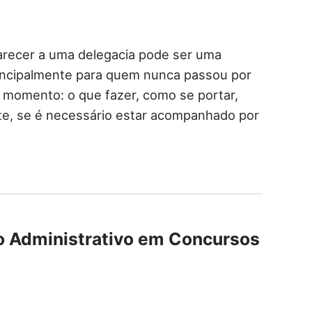
recer a uma delegacia pode ser uma
rincipalmente para quem nunca passou por
 momento: o que fazer, como se portar,
nte, se é necessário estar acompanhado por
o Administrativo em Concursos