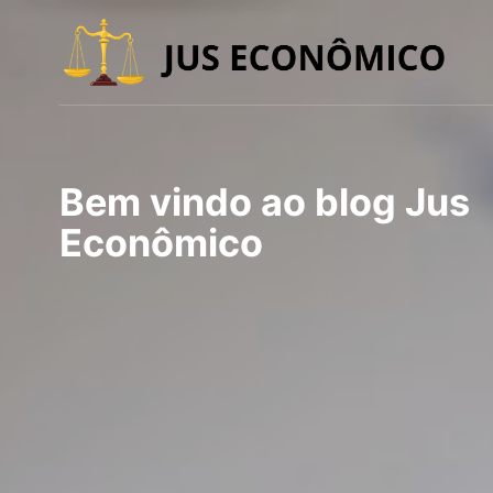
Bem vindo ao blog Jus
Econômico