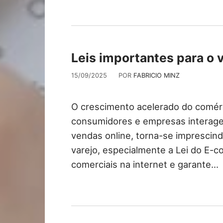
Leis importantes para o 
15/09/2025
POR
FABRICIO MINZ
O crescimento acelerado do comér
consumidores e empresas interag
vendas online, torna-se imprescind
varejo, especialmente a Lei do E
comerciais na internet e garante…