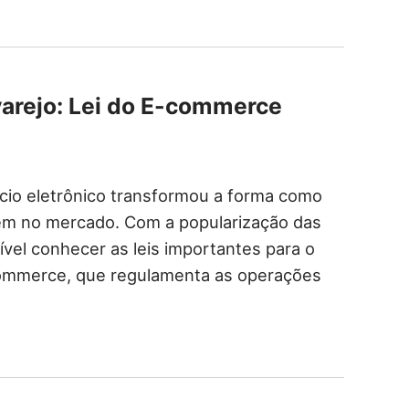
varejo: Lei do E-commerce
cio eletrônico transformou a forma como
em no mercado. Com a popularização das
ível conhecer as leis importantes para o
-commerce, que regulamenta as operações