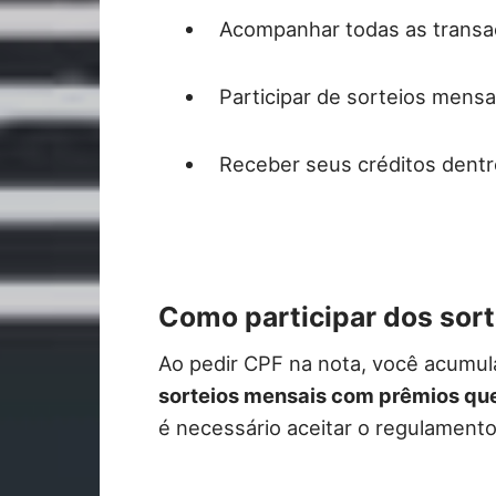
Acompanhar todas as transa
Participar de sorteios mens
Receber seus créditos dentr
Como participar dos sor
Ao pedir CPF na nota, você acumula
sorteios mensais com prêmios que
é necessário aceitar o regulamento