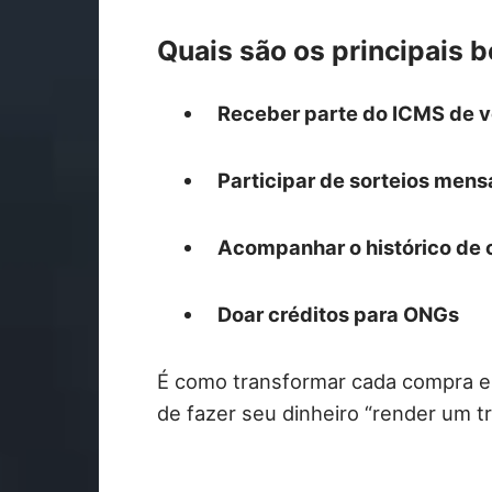
Quais são os principais 
Receber parte do ICMS de v
Participar de sorteios mens
Acompanhar o histórico de
Doar créditos para ONGs
É como transformar cada compra
de fazer seu dinheiro “render um tr