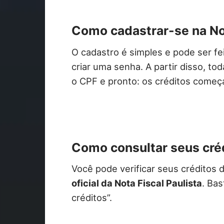
Como cadastrar-se na Not
O cadastro é simples e pode ser fei
criar uma senha. A partir disso, to
o CPF e pronto: os créditos começ
Como consultar seus cré
Você pode verificar seus créditos 
oficial da Nota Fiscal Paulista
. Bas
créditos”.