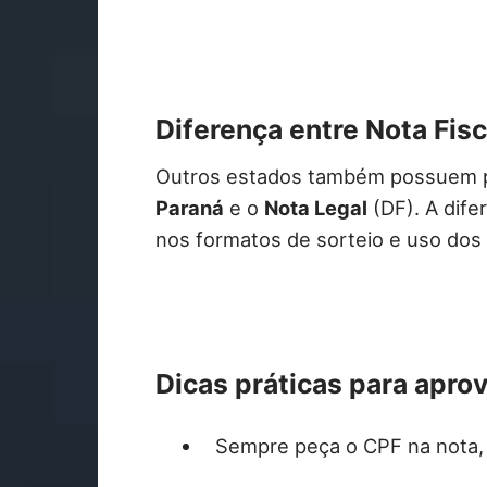
Diferença entre Nota Fis
Outros estados também possuem 
Paraná
e o
Nota Legal
(DF). A dife
nos formatos de sorteio e uso dos 
Dicas práticas para apro
Sempre peça o CPF na nota,