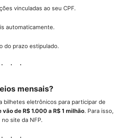
ções vinculadas ao seu CPF.
ais automaticamente.
o do prazo estipulado.
teios mensais?
 bilhetes eletrônicos para participar de
 vão de R$ 1.000 a R$ 1 milhão
. Para isso,
 no site da NFP.