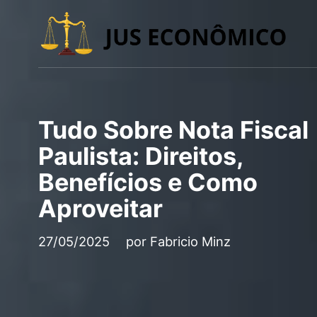
Tudo Sobre Nota Fiscal
Paulista: Direitos,
Benefícios e Como
Aproveitar
27/05/2025
por
Fabricio Minz