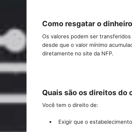
Como resgatar o dinheir
Os valores podem ser transferidos
desde que o valor mínimo acumula
diretamente no site da NFP.
Quais são os direitos d
Você tem o direito de:
Exigir que o estabelecimento