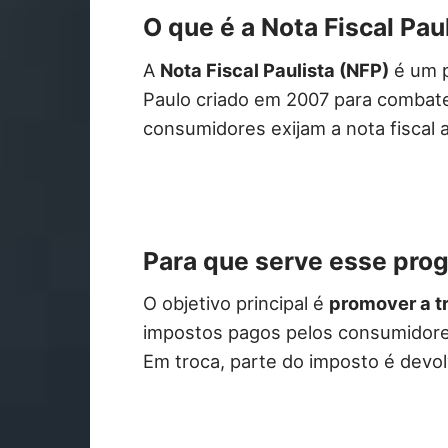
O que é a Nota Fiscal Pau
A
Nota Fiscal Paulista (NFP)
é um p
Paulo criado em 2007 para combater
consumidores exijam a nota fiscal 
Para que serve esse pro
O objetivo principal é
promover a t
impostos pagos pelos consumidore
Em troca, parte do imposto é dev