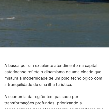
A busca por um excelente atendimento na capital
catarinense reflete o dinamismo de uma cidade que
mistura a modernidade de um polo tecnológico com
a tranquilidade de uma ilha turística.
A economia da região tem passado por
transformações profundas, priorizando a