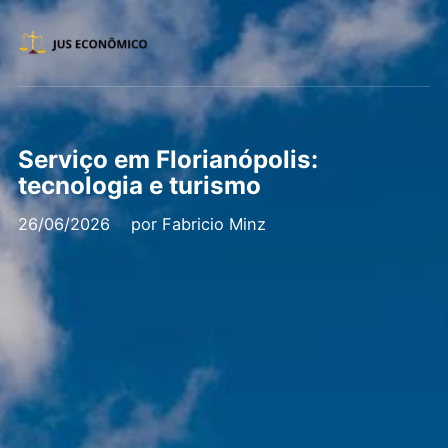
Serviço em Florianópolis:
tecnologia e turismo
26/06/2026
por
Fabricio Minz