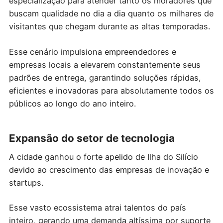
especialização para atender tanto os moradores que
buscam qualidade no dia a dia quanto os milhares de
visitantes que chegam durante as altas temporadas.
Esse cenário impulsiona empreendedores e
empresas locais a elevarem constantemente seus
padrões de entrega, garantindo soluções rápidas,
eficientes e inovadoras para absolutamente todos os
públicos ao longo do ano inteiro.
Expansão do setor de tecnologia
A cidade ganhou o forte apelido de Ilha do Silício
devido ao crescimento das empresas de inovação e
startups.
Esse vasto ecossistema atrai talentos do país
inteiro, gerando uma demanda altíssima por suporte