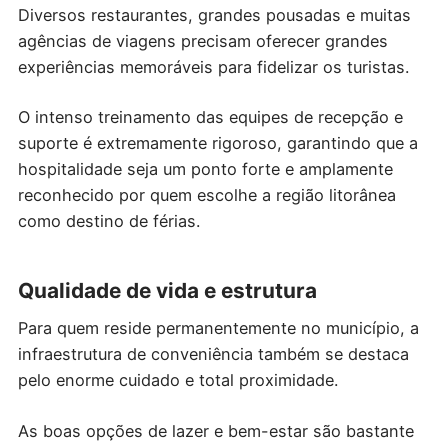
Diversos restaurantes, grandes pousadas e muitas
agências de viagens precisam oferecer grandes
experiências memoráveis para fidelizar os turistas.
O intenso treinamento das equipes de recepção e
suporte é extremamente rigoroso, garantindo que a
hospitalidade seja um ponto forte e amplamente
reconhecido por quem escolhe a região litorânea
como destino de férias.
Qualidade de vida e estrutura
Para quem reside permanentemente no município, a
infraestrutura de conveniência também se destaca
pelo enorme cuidado e total proximidade.
As boas opções de lazer e bem-estar são bastante