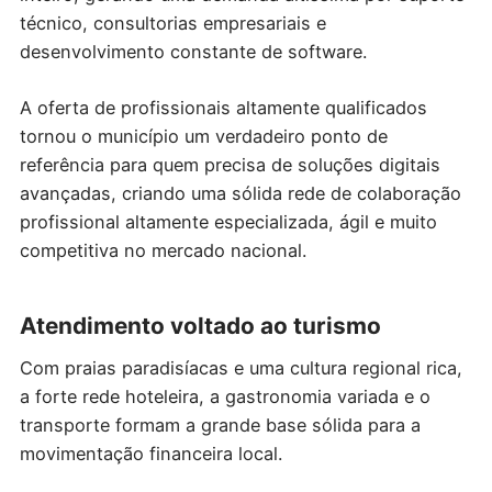
técnico, consultorias empresariais e
desenvolvimento constante de software.
A oferta de profissionais altamente qualificados
tornou o município um verdadeiro ponto de
referência para quem precisa de soluções digitais
avançadas, criando uma sólida rede de colaboração
profissional altamente especializada, ágil e muito
competitiva no mercado nacional.
Atendimento voltado ao turismo
Com praias paradisíacas e uma cultura regional rica,
a forte rede hoteleira, a gastronomia variada e o
transporte formam a grande base sólida para a
movimentação financeira local.