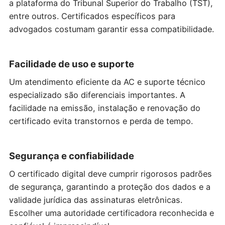
a plataforma do Tribunal Superior do Trabalho (TST),
entre outros. Certificados específicos para
advogados costumam garantir essa compatibilidade.
Facilidade de uso e suporte
Um atendimento eficiente da AC e suporte técnico
especializado são diferenciais importantes. A
facilidade na emissão, instalação e renovação do
certificado evita transtornos e perda de tempo.
Segurança e confiabilidade
O certificado digital deve cumprir rigorosos padrões
de segurança, garantindo a proteção dos dados e a
validade jurídica das assinaturas eletrônicas.
Escolher uma autoridade certificadora reconhecida e