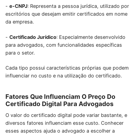
-
e-CNPJ
: Representa a pessoa jurídica, utilizado por
escritórios que desejam emitir certificados em nome
da empresa.
-
Certificado Jurídico
: Especialmente desenvolvido
para advogados, com funcionalidades específicas
para o setor.
Cada tipo possui características próprias que podem
influenciar no custo e na utilização do certificado.
Fatores Que Influenciam O Preço Do
Certificado Digital Para Advogados
O valor do certificado digital pode variar bastante, e
diversos fatores influenciam esse custo. Conhecer
esses aspectos ajuda o advogado a escolher a