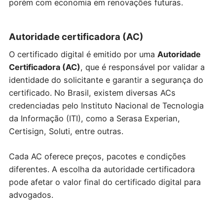
porém com economia em renovações futuras.
Autoridade certificadora (AC)
O certificado digital é emitido por uma
Autoridade
Certificadora (AC)
, que é responsável por validar a
identidade do solicitante e garantir a segurança do
certificado. No Brasil, existem diversas ACs
credenciadas pelo Instituto Nacional de Tecnologia
da Informação (ITI), como a Serasa Experian,
Certisign, Soluti, entre outras.
Cada AC oferece preços, pacotes e condições
diferentes. A escolha da autoridade certificadora
pode afetar o valor final do certificado digital para
advogados.