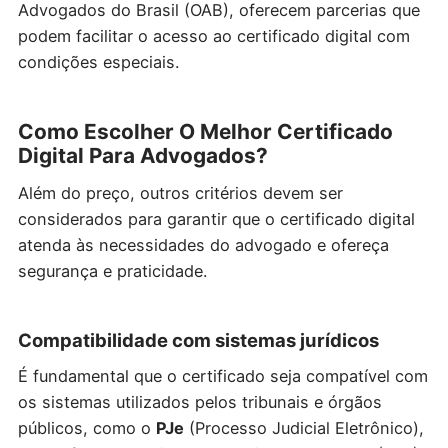
Advogados do Brasil (OAB), oferecem parcerias que
podem facilitar o acesso ao certificado digital com
condições especiais.
Como Escolher O Melhor Certificado
Digital Para Advogados?
Além do preço, outros critérios devem ser
considerados para garantir que o certificado digital
atenda às necessidades do advogado e ofereça
segurança e praticidade.
Compatibilidade com sistemas jurídicos
É fundamental que o certificado seja compatível com
os sistemas utilizados pelos tribunais e órgãos
públicos, como o
PJe
(Processo Judicial Eletrônico),