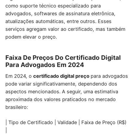
como suporte técnico especializado para
advogados, softwares de assinatura eletrônica,
atualizações automáticas, entre outros. Esses
serviços agregam valor ao certificado, mas também
podem elevar o preço.
Faixa De Preços Do Certificado Digital
Para Advogados Em 2024
Em 2024, o
certificado digital preço
para advogados
pode variar significativamente, dependendo dos
aspectos mencionados. A seguir, uma estimativa
aproximada dos valores praticados no mercado
brasileiro:
| Tipo de Certificado | Validade | Faixa de Preço (R$)
|