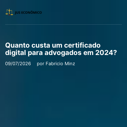
Quanto custa um certificado
digital para advogados em 2024?
09/07/2026
por
Fabricio Minz