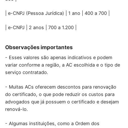
| e-CNPJ (Pessoa Jurídica) | 1 ano | 400 a 700 |
| e-CNPJ | 2 anos | 700 a 1.200 |
Observações importantes
- Esses valores são apenas indicativos e podem
variar conforme a região, a AC escolhida e o tipo de
serviço contratado.
- Muitas ACs oferecem descontos para renovação
do certificado, o que pode reduzir os custos para
advogados que já possuem o certificado e desejam
renová-lo.
- Algumas instituições, como a Ordem dos