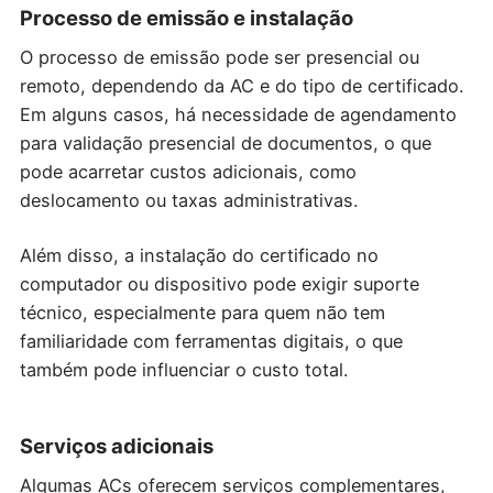
Processo de emissão e instalação
O processo de emissão pode ser presencial ou
remoto, dependendo da AC e do tipo de certificado.
Em alguns casos, há necessidade de agendamento
para validação presencial de documentos, o que
pode acarretar custos adicionais, como
deslocamento ou taxas administrativas.
Além disso, a instalação do certificado no
computador ou dispositivo pode exigir suporte
técnico, especialmente para quem não tem
familiaridade com ferramentas digitais, o que
também pode influenciar o custo total.
Serviços adicionais
Algumas ACs oferecem serviços complementares,