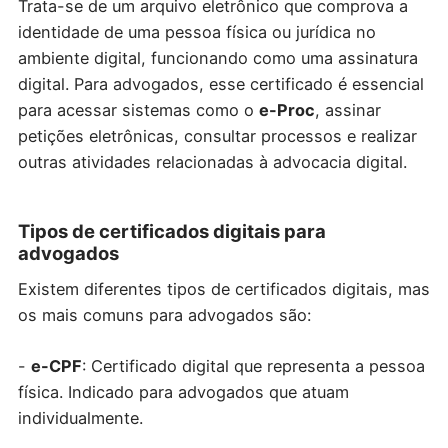
Trata-se de um arquivo eletrônico que comprova a
identidade de uma pessoa física ou jurídica no
ambiente digital, funcionando como uma assinatura
digital. Para advogados, esse certificado é essencial
para acessar sistemas como o
e-Proc
, assinar
petições eletrônicas, consultar processos e realizar
outras atividades relacionadas à advocacia digital.
Tipos de certificados digitais para
advogados
Existem diferentes tipos de certificados digitais, mas
os mais comuns para advogados são:
-
e-CPF
: Certificado digital que representa a pessoa
física. Indicado para advogados que atuam
individualmente.