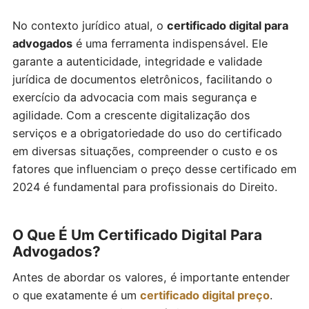
No contexto jurídico atual, o
certificado digital para
advogados
é uma ferramenta indispensável. Ele
garante a autenticidade, integridade e validade
jurídica de documentos eletrônicos, facilitando o
exercício da advocacia com mais segurança e
agilidade. Com a crescente digitalização dos
serviços e a obrigatoriedade do uso do certificado
em diversas situações, compreender o custo e os
fatores que influenciam o preço desse certificado em
2024 é fundamental para profissionais do Direito.
O Que É Um Certificado Digital Para
Advogados?
Antes de abordar os valores, é importante entender
o que exatamente é um
certificado digital preço
.