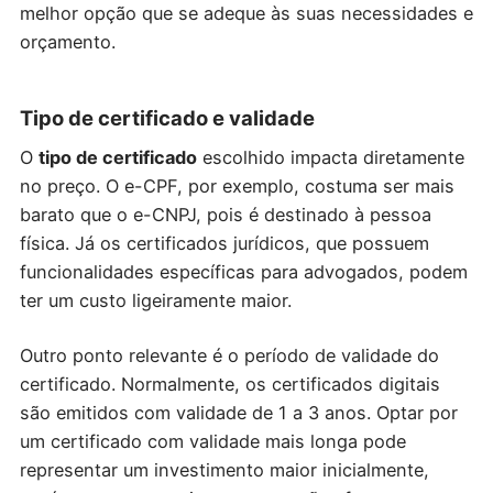
melhor opção que se adeque às suas necessidades e
orçamento.
Tipo de certificado e validade
O
tipo de certificado
escolhido impacta diretamente
no preço. O e-CPF, por exemplo, costuma ser mais
barato que o e-CNPJ, pois é destinado à pessoa
física. Já os certificados jurídicos, que possuem
funcionalidades específicas para advogados, podem
ter um custo ligeiramente maior.
Outro ponto relevante é o período de validade do
certificado. Normalmente, os certificados digitais
são emitidos com validade de 1 a 3 anos. Optar por
um certificado com validade mais longa pode
representar um investimento maior inicialmente,