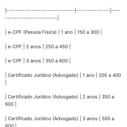
|------------------------------|---------------|----
-----------------------|
| e-CPF (Pessoa Física) | 1 ano | 150 a 300 |
| e-CPF | 2 anos | 250 a 450 |
| e-CPF | 3 anos | 350 a 600 |
| Certificado Jurídico (Advogado) | 1 ano | 200 a 400
|
| Certificado Jurídico (Advogado) | 2 anos | 350 a
600 |
| Certificado Jurídico (Advogado) | 3 anos | 500 a
800 |