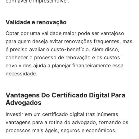
confiável é imprescindível.
Validade e renovação
Optar por uma validade maior pode ser vantajoso
para quem deseja evitar renovações frequentes, mas
é preciso avaliar o custo-benefício. Além disso,
conhecer o processo de renovação e os custos
envolvidos ajuda a planejar financeiramente essa
necessidade.
Vantagens Do Certificado Digital Para
Advogados
Investir em um certificado digital traz inúmeras
vantagens para a rotina do advogado, tornando os
processos mais ágeis, seguros e econômicos.