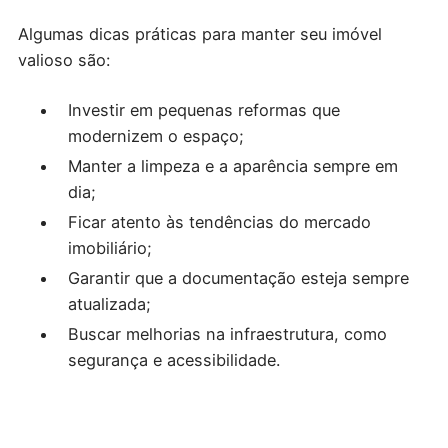
Algumas dicas práticas para manter seu imóvel
valioso são:
Investir em pequenas reformas que
modernizem o espaço;
Manter a limpeza e a aparência sempre em
dia;
Ficar atento às tendências do mercado
imobiliário;
Garantir que a documentação esteja sempre
atualizada;
Buscar melhorias na infraestrutura, como
segurança e acessibilidade.