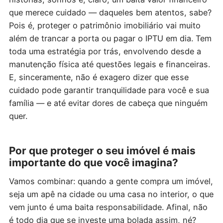
que merece cuidado — daqueles bem atentos, sabe?
Pois é, proteger o patrimônio imobiliário vai muito
além de trancar a porta ou pagar o IPTU em dia. Tem
toda uma estratégia por trás, envolvendo desde a
manutenção física até questões legais e financeiras.
E, sinceramente, não é exagero dizer que esse
cuidado pode garantir tranquilidade para você e sua
família — e até evitar dores de cabeça que ninguém
quer.
Por que proteger o seu imóvel é mais
importante do que você imagina?
Vamos combinar: quando a gente compra um imóvel,
seja um apê na cidade ou uma casa no interior, o que
vem junto é uma baita responsabilidade. Afinal, não
é todo dia que se investe uma bolada assim, né?