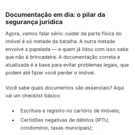
Documentação em dia: o pilar da
segurança jurídica
Agora, vamos falar sério: cuidar da parte física do
imóvel é só metade da batalha. A outra metade
envolve a papelada — e quem já lidou com isso sabe
que não é brincadeira. A documentação correta e
atualizada é a base para evitar problemas legais, que
podem até fazer você perder o imóvel.
Você sabe quais documentos são essenciais? Aqui
vai um checklist básico:
Escritura e registro no cartório de imóveis;
Certidões negativas de débitos (IPTU,
condomínio, taxas municipais);