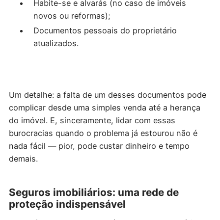
Habite-se e alvarás (no caso de imóveis
novos ou reformas);
Documentos pessoais do proprietário
atualizados.
Um detalhe: a falta de um desses documentos pode
complicar desde uma simples venda até a herança
do imóvel. E, sinceramente, lidar com essas
burocracias quando o problema já estourou não é
nada fácil — pior, pode custar dinheiro e tempo
demais.
Seguros imobiliários: uma rede de
proteção indispensável