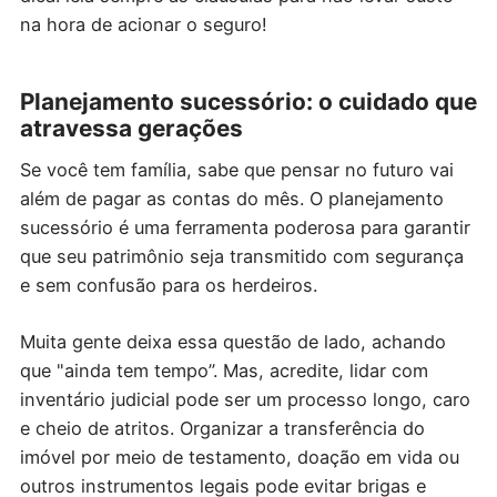
na hora de acionar o seguro!
Planejamento sucessório: o cuidado que
atravessa gerações
Se você tem família, sabe que pensar no futuro vai
além de pagar as contas do mês. O planejamento
sucessório é uma ferramenta poderosa para garantir
que seu patrimônio seja transmitido com segurança
e sem confusão para os herdeiros.
Muita gente deixa essa questão de lado, achando
que "ainda tem tempo”. Mas, acredite, lidar com
inventário judicial pode ser um processo longo, caro
e cheio de atritos. Organizar a transferência do
imóvel por meio de testamento, doação em vida ou
outros instrumentos legais pode evitar brigas e