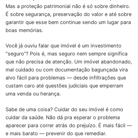
Mas a proteção patrimonial não é só sobre dinheiro.
É sobre segurança, preservação do valor e até sobre
garantir que esse bem continue sendo um lugar para
boas memórias.
Você já ouviu falar que imóvel é um investimento
"seguro”? Pois é, mas seguro nem sempre significa
que não precisa de atenção. Um imóvel abandonado,
mal cuidado ou com documentação bagunçada vira
alvo fácil para problemas — desde infiltrações que
custam caro até questões judiciais que emperram
uma venda ou herança.
Sabe de uma coisa? Cuidar do seu imóvel é como
cuidar da saúde. Não dá pra esperar o problema
aparecer para correr atrás do prejuízo. É mais fácil —
e mais barato — prevenir do que remediar.