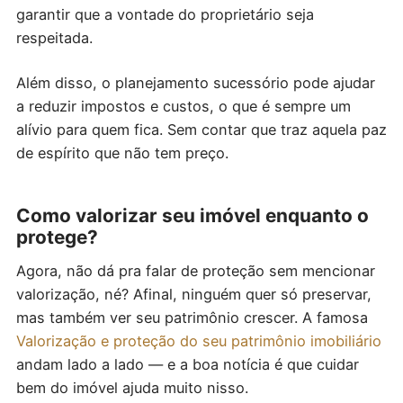
garantir que a vontade do proprietário seja
respeitada.
Além disso, o planejamento sucessório pode ajudar
a reduzir impostos e custos, o que é sempre um
alívio para quem fica. Sem contar que traz aquela paz
de espírito que não tem preço.
Como valorizar seu imóvel enquanto o
protege?
Agora, não dá pra falar de proteção sem mencionar
valorização, né? Afinal, ninguém quer só preservar,
mas também ver seu patrimônio crescer. A famosa
Valorização e proteção do seu patrimônio imobiliário
andam lado a lado — e a boa notícia é que cuidar
bem do imóvel ajuda muito nisso.