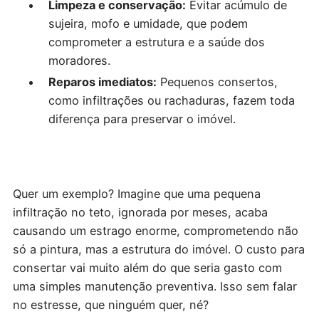
Limpeza e conservação:
Evitar acúmulo de
sujeira, mofo e umidade, que podem
comprometer a estrutura e a saúde dos
moradores.
Reparos imediatos:
Pequenos consertos,
como infiltrações ou rachaduras, fazem toda
diferença para preservar o imóvel.
Quer um exemplo? Imagine que uma pequena
infiltração no teto, ignorada por meses, acaba
causando um estrago enorme, comprometendo não
só a pintura, mas a estrutura do imóvel. O custo para
consertar vai muito além do que seria gasto com
uma simples manutenção preventiva. Isso sem falar
no estresse, que ninguém quer, né?