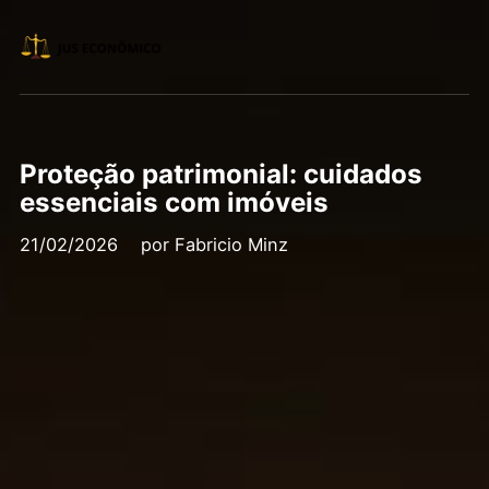
Proteção patrimonial: cuidados
essenciais com imóveis
21/02/2026
por
Fabricio Minz