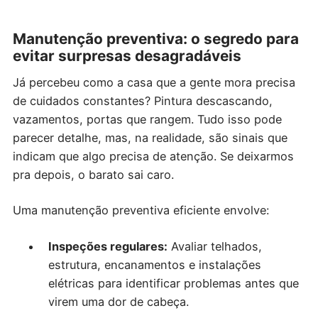
Manutenção preventiva: o segredo para
evitar surpresas desagradáveis
Já percebeu como a casa que a gente mora precisa
de cuidados constantes? Pintura descascando,
vazamentos, portas que rangem. Tudo isso pode
parecer detalhe, mas, na realidade, são sinais que
indicam que algo precisa de atenção. Se deixarmos
pra depois, o barato sai caro.
Uma manutenção preventiva eficiente envolve:
Inspeções regulares:
Avaliar telhados,
estrutura, encanamentos e instalações
elétricas para identificar problemas antes que
virem uma dor de cabeça.