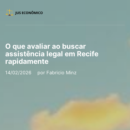
O que avaliar ao buscar
assistência legal em Recife
rapidamente
14/02/2026
por
Fabricio Minz