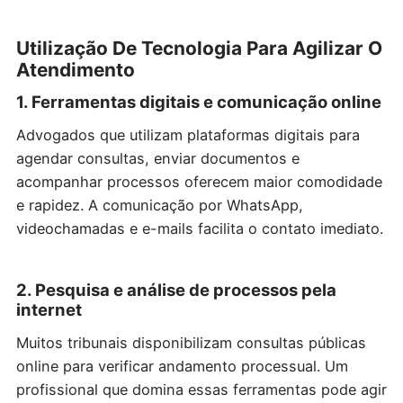
Utilização De Tecnologia Para Agilizar O
Atendimento
1. Ferramentas digitais e comunicação online
Advogados que utilizam plataformas digitais para
agendar consultas, enviar documentos e
acompanhar processos oferecem maior comodidade
e rapidez. A comunicação por WhatsApp,
videochamadas e e-mails facilita o contato imediato.
2. Pesquisa e análise de processos pela
internet
Muitos tribunais disponibilizam consultas públicas
online para verificar andamento processual. Um
profissional que domina essas ferramentas pode agir