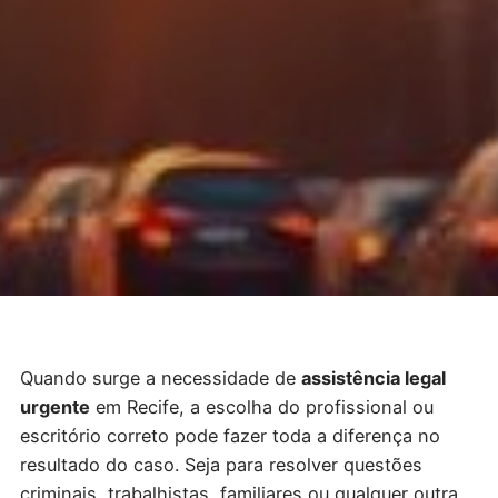
Quando surge a necessidade de
assistência legal
urgente
em Recife, a escolha do profissional ou
escritório correto pode fazer toda a diferença no
resultado do caso. Seja para resolver questões
criminais, trabalhistas, familiares ou qualquer outra