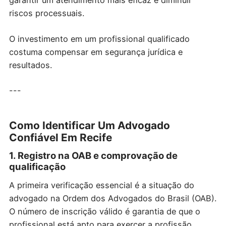
garantir um atendimento mais eficaz e diminuir
riscos processuais.
O investimento em um profissional qualificado
costuma compensar em segurança jurídica e
resultados.
---
Como Identificar Um Advogado
Confiável Em Recife
1. Registro na OAB e comprovação de
qualificação
A primeira verificação essencial é a situação do
advogado na Ordem dos Advogados do Brasil (OAB).
O número de inscrição válido é garantia de que o
profissional está apto para exercer a profissão.