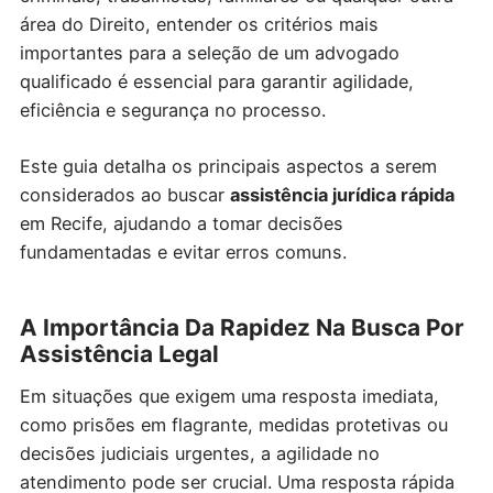
área do Direito, entender os critérios mais
importantes para a seleção de um advogado
qualificado é essencial para garantir agilidade,
eficiência e segurança no processo.
Este guia detalha os principais aspectos a serem
considerados ao buscar
assistência jurídica rápida
em Recife, ajudando a tomar decisões
fundamentadas e evitar erros comuns.
A Importância Da Rapidez Na Busca Por
Assistência Legal
Em situações que exigem uma resposta imediata,
como prisões em flagrante, medidas protetivas ou
decisões judiciais urgentes, a agilidade no
atendimento pode ser crucial. Uma resposta rápida