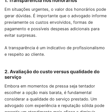
1. Transparência nos honorários
Em situações urgentes, o valor dos honorários pode
gerar dúvidas. É importante que o advogado informe
previamente os custos envolvidos, formas de
pagamento e possíveis despesas adicionais para
evitar surpresas.
A transparência é um indicativo de profissionalismo
e respeito ao cliente.
2. Avaliação do custo versus qualidade do
serviço
Embora em momentos de pressa seja tentador
escolher a opção mais barata, é fundamental
considerar a qualidade do serviço prestado. Um
advogado com experiência e reputação sólida pode