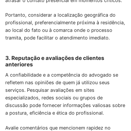
atrasar o contato presencial em momentos críticos.
Portanto, considerar a localização geográfica do
profissional, preferencialmente próxima à residência,
ao local do fato ou à comarca onde o processo
tramita, pode facilitar o atendimento imediato.
3. Reputação e avaliações de clientes
anteriores
A confiabilidade e a competência do advogado se
refletem nas opiniões de quem já utilizou seus
serviços. Pesquisar avaliações em sites
especializados, redes sociais ou grupos de
discussão pode fornecer informações valiosas sobre
a postura, eficiência e ética do profissional.
Avalie comentários que mencionem rapidez no