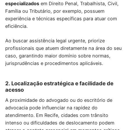
especializados
em Direito Penal, Trabalhista, Civil,
Família ou Tributário, por exemplo, possuem
experiência e técnicas específicas para atuar com
eficiência.
Ao buscar assistência legal urgente, priorize
profissionais que atuem diretamente na área do seu
caso, garantindo maior domínio sobre normas,
jurisprudências e procedimentos aplicáveis.
2. Localização estratégica e facilidade de
acesso
A proximidade do advogado ou do escritório de
advocacia pode influenciar na rapidez do
atendimento. Em Recife, cidades com trânsito
intenso ou dificuldades de deslocamento podem