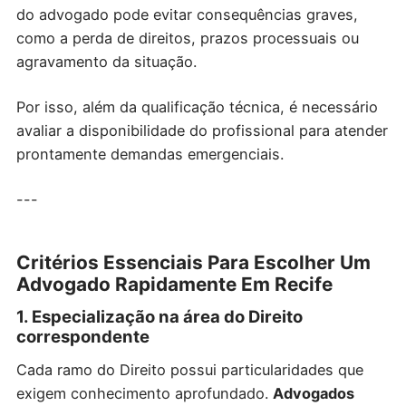
do advogado pode evitar consequências graves,
como a perda de direitos, prazos processuais ou
agravamento da situação.
Por isso, além da qualificação técnica, é necessário
avaliar a disponibilidade do profissional para atender
prontamente demandas emergenciais.
---
Critérios Essenciais Para Escolher Um
Advogado Rapidamente Em Recife
1. Especialização na área do Direito
correspondente
Cada ramo do Direito possui particularidades que
exigem conhecimento aprofundado.
Advogados