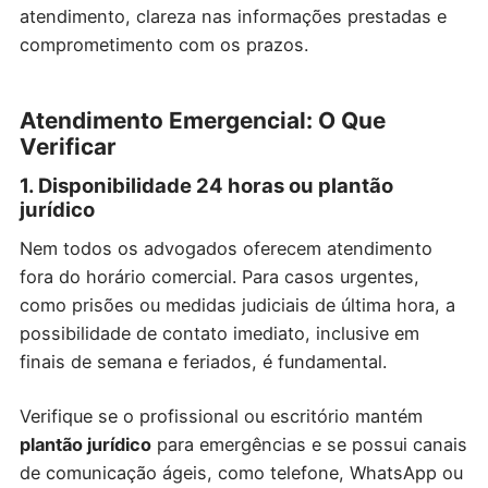
atendimento, clareza nas informações prestadas e
comprometimento com os prazos.
Atendimento Emergencial: O Que
Verificar
1. Disponibilidade 24 horas ou plantão
jurídico
Nem todos os advogados oferecem atendimento
fora do horário comercial. Para casos urgentes,
como prisões ou medidas judiciais de última hora, a
possibilidade de contato imediato, inclusive em
finais de semana e feriados, é fundamental.
Verifique se o profissional ou escritório mantém
plantão jurídico
para emergências e se possui canais
de comunicação ágeis, como telefone, WhatsApp ou