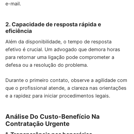
e-mail.
2. Capacidade de resposta rápida e
eficiência
Além da disponibilidade, o tempo de resposta
efetivo é crucial. Um advogado que demora horas
para retornar uma ligação pode comprometer a
defesa ou a resolução do problema.
Durante o primeiro contato, observe a agilidade com
que o profissional atende, a clareza nas orientações
e a rapidez para iniciar procedimentos legais.
Análise Do Custo-Benefício Na
Contratação Urgente