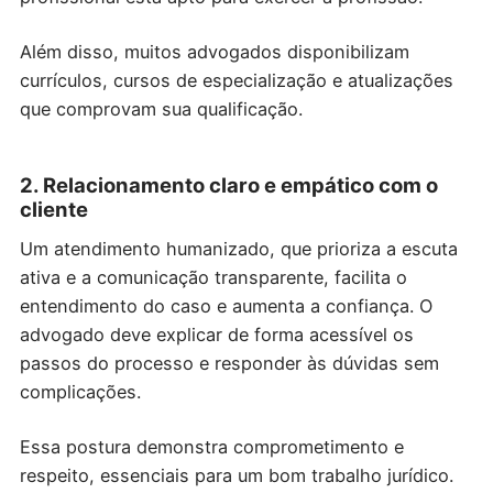
Além disso, muitos advogados disponibilizam
currículos, cursos de especialização e atualizações
que comprovam sua qualificação.
2. Relacionamento claro e empático com o
cliente
Um atendimento humanizado, que prioriza a escuta
ativa e a comunicação transparente, facilita o
entendimento do caso e aumenta a confiança. O
advogado deve explicar de forma acessível os
passos do processo e responder às dúvidas sem
complicações.
Essa postura demonstra comprometimento e
respeito, essenciais para um bom trabalho jurídico.