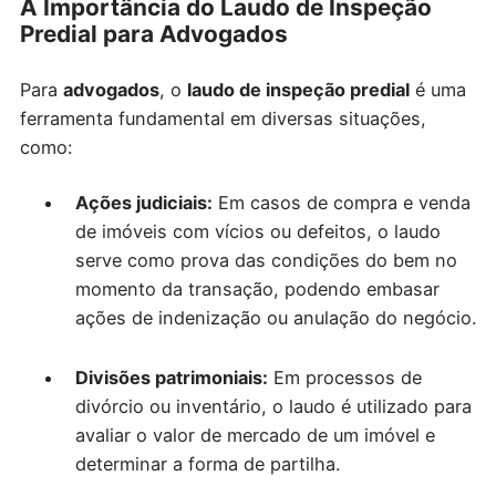
A Importância do Laudo de Inspeção
Predial para Advogados
Para
advogados
, o
laudo de inspeção predial
é uma
ferramenta fundamental em diversas situações,
como:
Ações judiciais:
Em casos de compra e venda
de imóveis com vícios ou defeitos, o laudo
serve como prova das condições do bem no
momento da transação, podendo embasar
ações de indenização ou anulação do negócio.
Divisões patrimoniais:
Em processos de
divórcio ou inventário, o laudo é utilizado para
avaliar o valor de mercado de um imóvel e
determinar a forma de partilha.