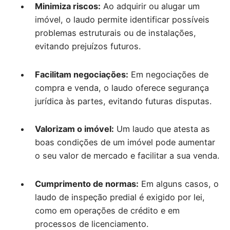
Minimiza riscos:
Ao adquirir ou alugar um
imóvel, o laudo permite identificar possíveis
problemas estruturais ou de instalações,
evitando prejuízos futuros.
Facilitam negociações:
Em negociações de
compra e venda, o laudo oferece segurança
jurídica às partes, evitando futuras disputas.
Valorizam o imóvel:
Um laudo que atesta as
boas condições de um imóvel pode aumentar
o seu valor de mercado e facilitar a sua venda.
Cumprimento de normas:
Em alguns casos, o
laudo de inspeção predial é exigido por lei,
como em operações de crédito e em
processos de licenciamento.