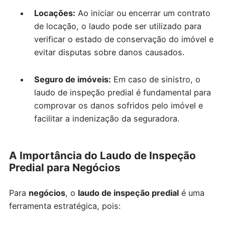
Locações:
Ao iniciar ou encerrar um contrato
de locação, o laudo pode ser utilizado para
verificar o estado de conservação do imóvel e
evitar disputas sobre danos causados.
Seguro de imóveis:
Em caso de sinistro, o
laudo de inspeção predial é fundamental para
comprovar os danos sofridos pelo imóvel e
facilitar a indenização da seguradora.
A Importância do Laudo de Inspeção
Predial para Negócios
Para
negócios
, o
laudo de inspeção predial
é uma
ferramenta estratégica, pois: