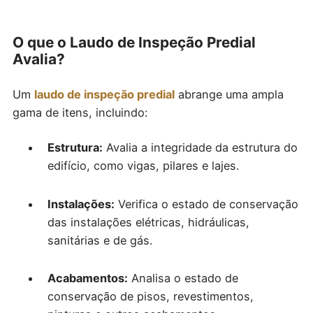
O que o Laudo de Inspeção Predial
Avalia?
Um
laudo de inspeção predial
abrange uma ampla
gama de itens, incluindo:
Estrutura:
Avalia a integridade da estrutura do
edifício, como vigas, pilares e lajes.
Instalações:
Verifica o estado de conservação
das instalações elétricas, hidráulicas,
sanitárias e de gás.
Acabamentos:
Analisa o estado de
conservação de pisos, revestimentos,