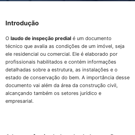
Introdução
O
laudo de inspeção predial
é um documento
técnico que avalia as condições de um imóvel, seja
ele residencial ou comercial. Ele é elaborado por
profissionais habilitados e contém informações
detalhadas sobre a estrutura, as instalações e o
estado de conservação do bem. A importância desse
documento vai além da área da construção civil,
alcançando também os setores jurídico e
empresarial.