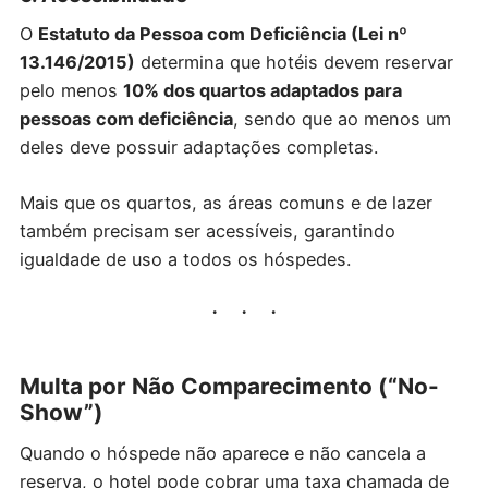
O
Estatuto da Pessoa com Deficiência (Lei nº
13.146/2015)
determina que hotéis devem reservar
pelo menos
10% dos quartos adaptados para
pessoas com deficiência
, sendo que ao menos um
deles deve possuir adaptações completas.
Mais que os quartos, as áreas comuns e de lazer
também precisam ser acessíveis, garantindo
igualdade de uso a todos os hóspedes.
Multa por Não Comparecimento (“No-
Show”)
Quando o hóspede não aparece e não cancela a
reserva, o hotel pode cobrar uma taxa chamada de