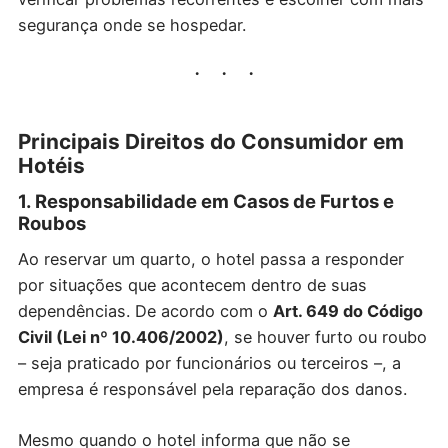
segurança onde se hospedar.
Principais Direitos do Consumidor em
Hotéis
1. Responsabilidade em Casos de Furtos e
Roubos
Ao reservar um quarto, o hotel passa a responder
por situações que acontecem dentro de suas
dependências. De acordo com o
Art. 649 do Código
Civil (Lei nº 10.406/2002)
, se houver furto ou roubo
– seja praticado por funcionários ou terceiros –, a
empresa é responsável pela reparação dos danos.
Mesmo quando o hotel informa que não se