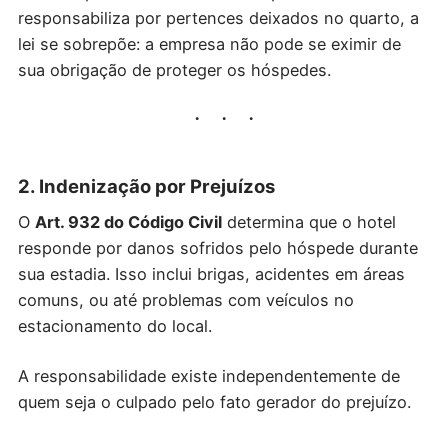
responsabiliza por pertences deixados no quarto, a
lei se sobrepõe: a empresa não pode se eximir de
sua obrigação de proteger os hóspedes.
2. Indenização por Prejuízos
O
Art. 932 do Código Civil
determina que o hotel
responde por danos sofridos pelo hóspede durante
sua estadia. Isso inclui brigas, acidentes em áreas
comuns, ou até problemas com veículos no
estacionamento do local.
A responsabilidade existe independentemente de
quem seja o culpado pelo fato gerador do prejuízo.