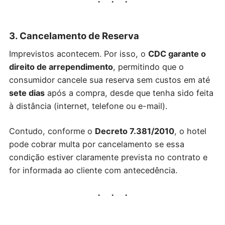
3. Cancelamento de Reserva
Imprevistos acontecem. Por isso, o
CDC garante o
direito de arrependimento
, permitindo que o
consumidor cancele sua reserva sem custos em até
sete dias
após a compra, desde que tenha sido feita
à distância (internet, telefone ou e-mail).
Contudo, conforme o
Decreto 7.381/2010
, o hotel
pode cobrar multa por cancelamento se essa
condição estiver claramente prevista no contrato e
for informada ao cliente com antecedência.