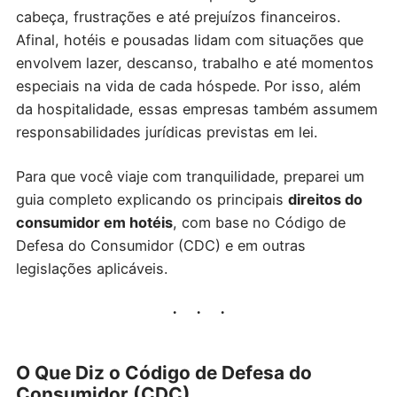
cabeça, frustrações e até prejuízos financeiros.
Afinal, hotéis e pousadas lidam com situações que
envolvem lazer, descanso, trabalho e até momentos
especiais na vida de cada hóspede. Por isso, além
da hospitalidade, essas empresas também assumem
responsabilidades jurídicas previstas em lei.
Para que você viaje com tranquilidade, preparei um
guia completo explicando os principais
direitos do
consumidor em hotéis
, com base no Código de
Defesa do Consumidor (CDC) e em outras
legislações aplicáveis.
O Que Diz o Código de Defesa do
Consumidor (CDC)