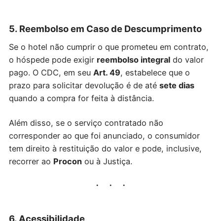
5. Reembolso em Caso de Descumprimento
Se o hotel não cumprir o que prometeu em contrato,
o hóspede pode exigir
reembolso integral
do valor
pago. O CDC, em seu
Art. 49
, estabelece que o
prazo para solicitar devolução é de até
sete dias
quando a compra for feita à distância.
Além disso, se o serviço contratado não
corresponder ao que foi anunciado, o consumidor
tem direito à restituição do valor e pode, inclusive,
recorrer ao
Procon
ou à Justiça.
6. Acessibilidade