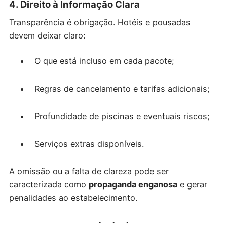
4. Direito à Informação Clara
Transparência é obrigação. Hotéis e pousadas
devem deixar claro:
O que está incluso em cada pacote;
Regras de cancelamento e tarifas adicionais;
Profundidade de piscinas e eventuais riscos;
Serviços extras disponíveis.
A omissão ou a falta de clareza pode ser
caracterizada como
propaganda enganosa
e gerar
penalidades ao estabelecimento.