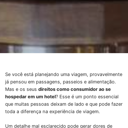
Se você está planejando uma viagem, provavelmente
já pensou em passagens, passeios e alimentação.
Mas e os seus
direitos como consumidor ao se
hospedar em um hotel
? Esse é um ponto essencial
que muitas pessoas deixam de lado e que pode fazer
toda a diferença na experiência de viagem.
Um detalhe mal esclarecido pode gerar dores de