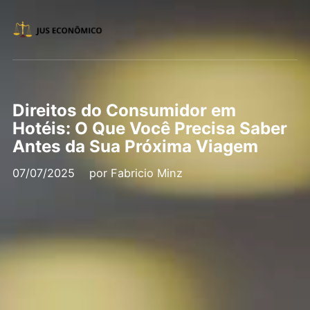
Direitos do Consumidor em
Hotéis: O Que Você Precisa Saber
Antes da Sua Próxima Viagem
07/07/2025
por
Fabricio Minz