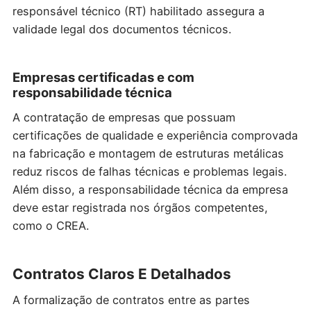
responsável técnico (RT) habilitado assegura a
validade legal dos documentos técnicos.
Empresas certificadas e com
responsabilidade técnica
A contratação de empresas que possuam
certificações de qualidade e experiência comprovada
na fabricação e montagem de estruturas metálicas
reduz riscos de falhas técnicas e problemas legais.
Além disso, a responsabilidade técnica da empresa
deve estar registrada nos órgãos competentes,
como o CREA.
Contratos Claros E Detalhados
A formalização de contratos entre as partes