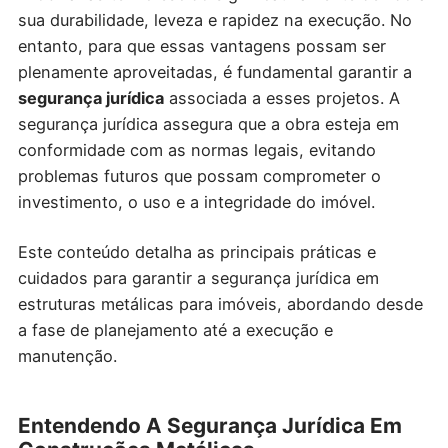
sua durabilidade, leveza e rapidez na execução. No
entanto, para que essas vantagens possam ser
plenamente aproveitadas, é fundamental garantir a
segurança jurídica
associada a esses projetos. A
segurança jurídica assegura que a obra esteja em
conformidade com as normas legais, evitando
problemas futuros que possam comprometer o
investimento, o uso e a integridade do imóvel.
Este conteúdo detalha as principais práticas e
cuidados para garantir a segurança jurídica em
estruturas metálicas para imóveis, abordando desde
a fase de planejamento até a execução e
manutenção.
Entendendo A Segurança Jurídica Em