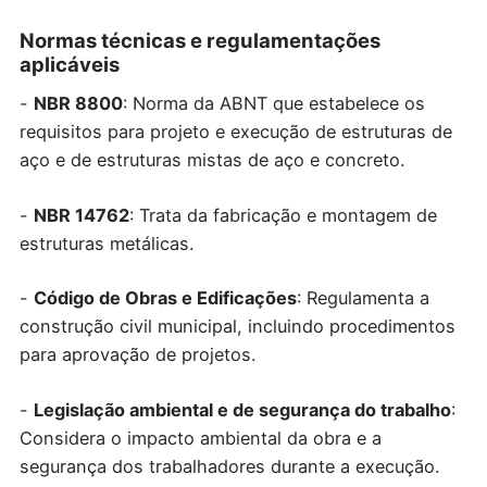
Normas técnicas e regulamentações
aplicáveis
-
NBR 8800
: Norma da ABNT que estabelece os
requisitos para projeto e execução de estruturas de
aço e de estruturas mistas de aço e concreto.
-
NBR 14762
: Trata da fabricação e montagem de
estruturas metálicas.
-
Código de Obras e Edificações
: Regulamenta a
construção civil municipal, incluindo procedimentos
para aprovação de projetos.
-
Legislação ambiental e de segurança do trabalho
:
Considera o impacto ambiental da obra e a
segurança dos trabalhadores durante a execução.