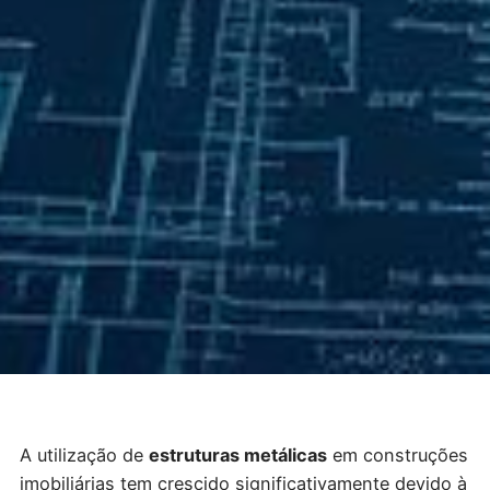
A utilização de
estruturas metálicas
em construções
imobiliárias tem crescido significativamente devido à