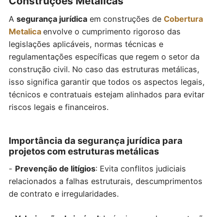
Construções Metálicas
A
segurança jurídica
em construções de
Cobertura
Metalica
envolve o cumprimento rigoroso das
legislações aplicáveis, normas técnicas e
regulamentações específicas que regem o setor da
construção civil. No caso das estruturas metálicas,
isso significa garantir que todos os aspectos legais,
técnicos e contratuais estejam alinhados para evitar
riscos legais e financeiros.
Importância da segurança jurídica para
projetos com estruturas metálicas
-
Prevenção de litígios
: Evita conflitos judiciais
relacionados a falhas estruturais, descumprimentos
de contrato e irregularidades.