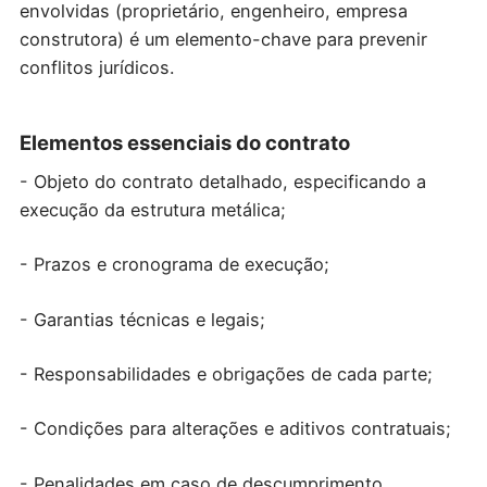
envolvidas (proprietário, engenheiro, empresa
construtora) é um elemento-chave para prevenir
conflitos jurídicos.
Elementos essenciais do contrato
- Objeto do contrato detalhado, especificando a
execução da estrutura metálica;
- Prazos e cronograma de execução;
- Garantias técnicas e legais;
- Responsabilidades e obrigações de cada parte;
- Condições para alterações e aditivos contratuais;
- Penalidades em caso de descumprimento.