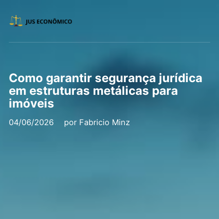
Como garantir segurança jurídica
em estruturas metálicas para
imóveis
04/06/2026
por
Fabricio Minz