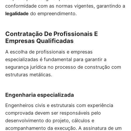
conformidade com as normas vigentes, garantindo a
legalidade
do empreendimento.
Contratação De Profissionais E
Empresas Qualificadas
A escolha de profissionais e empresas
especializadas é fundamental para garantir a
segurança jurídica no processo de construção com
estruturas metálicas.
Engenharia especializada
Engenheiros civis e estruturais com experiência
comprovada devem ser responsáveis pelo
desenvolvimento do projeto, cálculos e
acompanhamento da execução. A assinatura de um