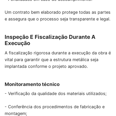
Um contrato bem elaborado protege todas as partes
e assegura que o processo seja transparente e legal.
Inspeção E Fiscalização Durante A
Execução
A fiscalização rigorosa durante a execução da obra é
vital para garantir que a estrutura metálica seja
implantada conforme o projeto aprovado.
Monitoramento técnico
- Verificação da qualidade dos materiais utilizados;
- Conferência dos procedimentos de fabricação e
montagem;