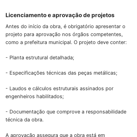
Licenciamento e aprovação de projetos
Antes do início da obra, é obrigatório apresentar o
projeto para aprovação nos órgãos competentes,
como a prefeitura municipal. O projeto deve conter:
- Planta estrutural detalhada;
- Especificações técnicas das peças metálicas;
- Laudos e cálculos estruturais assinados por
engenheiros habilitados;
- Documentação que comprove a responsabilidade
técnica da obra.
A aprovação assegura que a obra está em