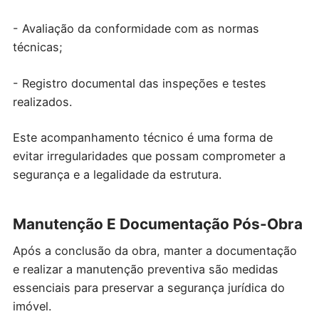
- Avaliação da conformidade com as normas
técnicas;
- Registro documental das inspeções e testes
realizados.
Este acompanhamento técnico é uma forma de
evitar irregularidades que possam comprometer a
segurança e a legalidade da estrutura.
Manutenção E Documentação Pós-Obra
Após a conclusão da obra, manter a documentação
e realizar a manutenção preventiva são medidas
essenciais para preservar a segurança jurídica do
imóvel.