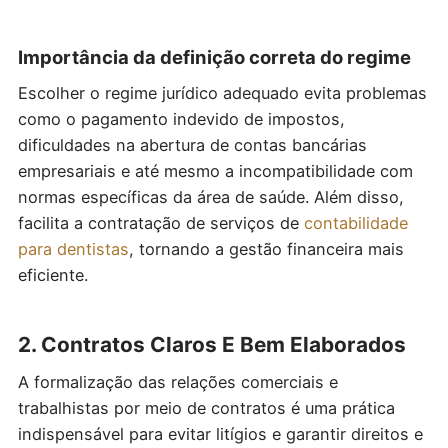
Importância da definição correta do regime
Escolher o regime jurídico adequado evita problemas
como o pagamento indevido de impostos,
dificuldades na abertura de contas bancárias
empresariais e até mesmo a incompatibilidade com
normas específicas da área de saúde. Além disso,
facilita a contratação de serviços de
contabilidade
para dentistas
, tornando a gestão financeira mais
eficiente.
2. Contratos Claros E Bem Elaborados
A formalização das relações comerciais e
trabalhistas por meio de contratos é uma prática
indispensável para evitar litígios e garantir direitos e