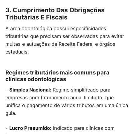
3. Cumprimento Das Obrigações
Tributárias E Fiscais
A área odontológica possui especificidades
tributárias que precisam ser observadas para evitar
multas e autuações da Receita Federal e órgãos
estaduais.
Regimes tributários mais comuns para
clínicas odontológicas
-
Simples Nacional:
Regime simplificado para
empresas com faturamento anual limitado, que
unifica o pagamento de vários tributos em uma única
guia.
-
Lucro Presumido:
Indicado para clínicas com