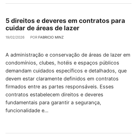
5 direitos e deveres em contratos para
cuidar de áreas de lazer
19/02/2026
POR
FABRICIO MINZ
A administração e conservação de áreas de lazer em
condomínios, clubes, hotéis e espaços públicos
demandam cuidados específicos e detalhados, que
devem estar claramente definidos em contratos
firmados entre as partes responsáveis. Esses
contratos estabelecem direitos e deveres
fundamentais para garantir a segurança,
funcionalidade e…