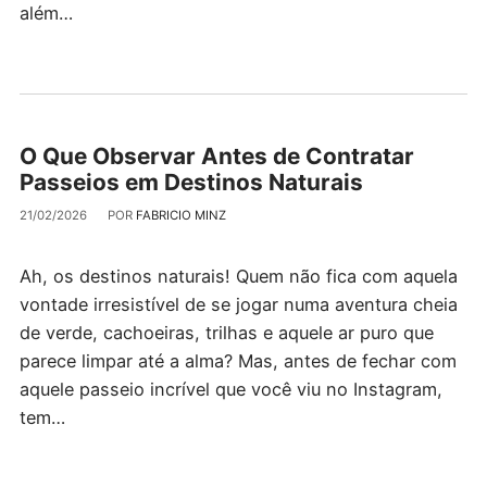
além…
O Que Observar Antes de Contratar
Passeios em Destinos Naturais
21/02/2026
POR
FABRICIO MINZ
Ah, os destinos naturais! Quem não fica com aquela
vontade irresistível de se jogar numa aventura cheia
de verde, cachoeiras, trilhas e aquele ar puro que
parece limpar até a alma? Mas, antes de fechar com
aquele passeio incrível que você viu no Instagram,
tem…