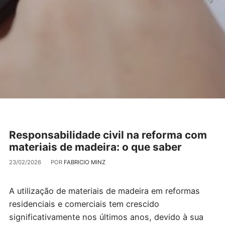
Responsabilidade civil na reforma com
materiais de madeira: o que saber
23/02/2026
POR
FABRICIO MINZ
A utilização de materiais de madeira em reformas
residenciais e comerciais tem crescido
significativamente nos últimos anos, devido à sua