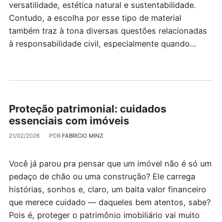
versatilidade, estética natural e sustentabilidade.
Contudo, a escolha por esse tipo de material
também traz à tona diversas questões relacionadas
à responsabilidade civil, especialmente quando…
Proteção patrimonial: cuidados
essenciais com imóveis
21/02/2026
POR
FABRICIO MINZ
Você já parou pra pensar que um imóvel não é só um
pedaço de chão ou uma construção? Ele carrega
histórias, sonhos e, claro, um baita valor financeiro
que merece cuidado — daqueles bem atentos, sabe?
Pois é, proteger o patrimônio imobiliário vai muito