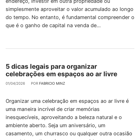
endereço, investir em outra propriedade ou
simplesmente aproveitar o valor acumulado ao longo
do tempo. No entanto, é fundamental compreender o
que é o ganho de capital na venda de…
5 dicas legais para organizar
celebrações em espaços ao ar livre
01/04/2026
POR
FABRICIO MINZ
Organizar uma celebração em espaços ao ar livre é
uma maneira incrível de criar memórias
inesquecíveis, aproveitando a beleza natural e o
ambiente aberto. Seja um aniversário, um
casamento, um churrasco ou qualquer outra ocasião