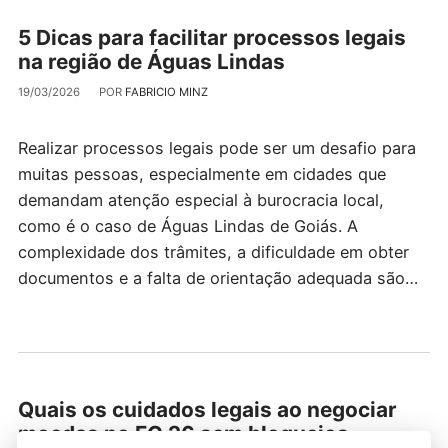
5 Dicas para facilitar processos legais
na região de Águas Lindas
19/03/2026
POR
FABRICIO MINZ
Realizar processos legais pode ser um desafio para
muitas pessoas, especialmente em cidades que
demandam atenção especial à burocracia local,
como é o caso de Águas Lindas de Goiás. A
complexidade dos trâmites, a dificuldade em obter
documentos e a falta de orientação adequada são…
Quais os cuidados legais ao negociar
moedas no FC 26 sem bloqueios