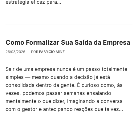
estratégia eficaz para…
Como Formalizar Sua Saída da Empresa
26/03/2026
POR
FABRICIO MINZ
Sair de uma empresa nunca é um passo totalmente
simples — mesmo quando a decisão já está
consolidada dentro da gente. É curioso como, às
vezes, podemos passar semanas ensaiando
mentalmente o que dizer, imaginando a conversa
com o gestor e antecipando reações que talvez…