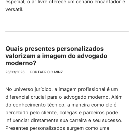
especial, o ar livre oferece um cenário encantador e
versátil.
Quais presentes personalizados
valorizam a imagem do advogado
moderno?
26/03/2026
POR
FABRICIO MINZ
No universo jurídico, a imagem profissional é um
diferencial crucial para o advogado moderno. Além
do conhecimento técnico, a maneira como ele é
percebido pelo cliente, colegas e parceiros pode
influenciar diretamente sua carreira e seu sucesso.
Presentes personalizados surgem como uma