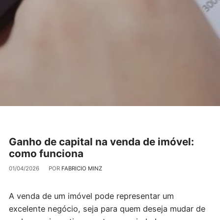
Ganho de capital na venda de imóvel:
como funciona
01/04/2026
POR
FABRICIO MINZ
A venda de um imóvel pode representar um
excelente negócio, seja para quem deseja mudar de