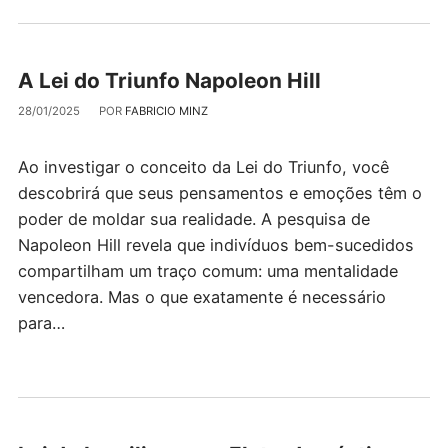
A Lei do Triunfo Napoleon Hill
28/01/2025
POR
FABRICIO MINZ
Ao investigar o conceito da Lei do Triunfo, você
descobrirá que seus pensamentos e emoções têm o
poder de moldar sua realidade. A pesquisa de
Napoleon Hill revela que indivíduos bem-sucedidos
compartilham um traço comum: uma mentalidade
vencedora. Mas o que exatamente é necessário
para…