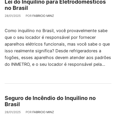
Lei do Inquilino para Eletrodomésticos
no Brasil
28/01/2025
POR
FABRICIO MINZ
Como inquilino no Brasil, você provavelmente sabe
que o seu locador é responsável por fornecer
aparelhos elétricos funcionais, mas você sabe o que
isso realmente significa? Desde refrigeradores a
fogões, esses aparelhos devem atender aos padrões
do INMETRO, e o seu locador é responsável pela…
Seguro de Incêndio do Inquilino no
Brasil
28/01/2025
POR
FABRICIO MINZ