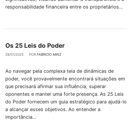
responsabilidade financeira entre os proprietários…
Os 25 Leis do Poder
28/01/2025
POR
FABRICIO MINZ
Ao navegar pela complexa teia de dinâmicas de
poder, você provavelmente encontrará situações em
que precisará afirmar sua influência, superar
oponentes e manter uma forte presença. As 25 Leis
do Poder fornecem um guia estratégico para ajudá-lo
a alcançar esses objetivos. Ao entender a
importância…