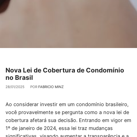
Nova Lei de Cobertura de Condomínio
no Brasil
28/01/2025
POR
FABRICIO MINZ
Ao considerar investir em um condomínio brasileiro,
você provavelmente se pergunta como a nova lei de
cobertura afetará sua decisão. Entrando em vigor em
1º de janeiro de 2024, essa lei traz mudanças
significativas, visando aumentar a transparência e a