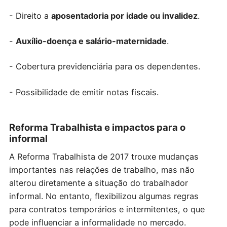
- Direito a
aposentadoria por idade ou invalidez
.
-
Auxílio-doença e salário-maternidade
.
- Cobertura previdenciária para os dependentes.
- Possibilidade de emitir notas fiscais.
Reforma Trabalhista e impactos para o
informal
A Reforma Trabalhista de 2017 trouxe mudanças
importantes nas relações de trabalho, mas não
alterou diretamente a situação do trabalhador
informal. No entanto, flexibilizou algumas regras
para contratos temporários e intermitentes, o que
pode influenciar a informalidade no mercado.