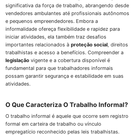
significativa da força de trabalho, abrangendo desde
vendedores ambulantes até profissionais autônomos
e pequenos empreendedores. Embora a
informalidade ofereça flexibilidade e rapidez para
iniciar atividades, ela também traz desafios
importantes relacionados à
proteção social
, direitos
trabalhistas e acesso a benefícios. Compreender a
legislação
vigente e a cobertura disponível é
fundamental para que trabalhadores informais
possam garantir segurança e estabilidade em suas
atividades.
O Que Caracteriza O Trabalho Informal?
O trabalho informal é aquele que ocorre sem registro
formal em carteira de trabalho ou vínculo
empregatício reconhecido pelas leis trabalhistas.