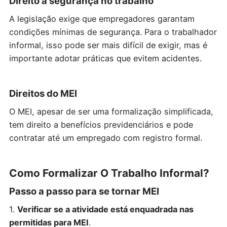
Direito à segurança no trabalho
A legislação exige que empregadores garantam
condições mínimas de segurança. Para o trabalhador
informal, isso pode ser mais difícil de exigir, mas é
importante adotar práticas que evitem acidentes.
Direitos do MEI
O MEI, apesar de ser uma formalização simplificada,
tem direito a benefícios previdenciários e pode
contratar até um empregado com registro formal.
Como Formalizar O Trabalho Informal?
Passo a passo para se tornar MEI
1.
Verificar se a atividade está enquadrada nas
permitidas para MEI
.