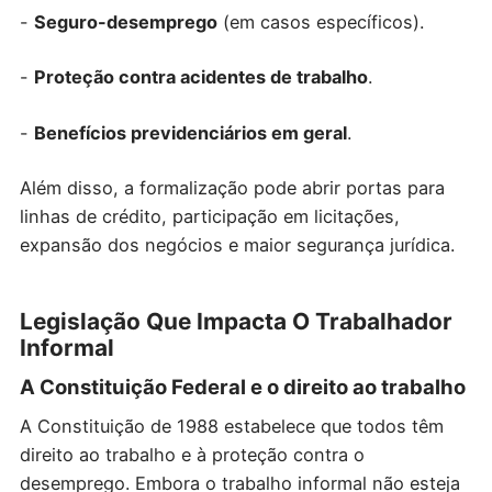
-
Seguro-desemprego
(em casos específicos).
-
Proteção contra acidentes de trabalho
.
-
Benefícios previdenciários em geral
.
Além disso, a formalização pode abrir portas para
linhas de crédito, participação em licitações,
expansão dos negócios e maior segurança jurídica.
Legislação Que Impacta O Trabalhador
Informal
A Constituição Federal e o direito ao trabalho
A Constituição de 1988 estabelece que todos têm
direito ao trabalho e à proteção contra o
desemprego. Embora o trabalho informal não esteja