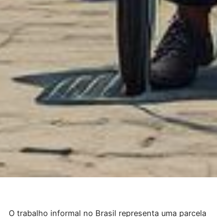
O trabalho informal no Brasil representa uma parcela