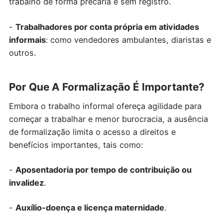
trabalho de forma precária e sem registro.
-
Trabalhadores por conta própria em atividades
informais
: como vendedores ambulantes, diaristas e
outros.
Por Que A Formalização É Importante?
Embora o trabalho informal ofereça agilidade para
começar a trabalhar e menor burocracia, a ausência
de formalização limita o acesso a direitos e
benefícios importantes, tais como:
-
Aposentadoria por tempo de contribuição ou
invalidez
.
-
Auxílio-doença e licença maternidade
.