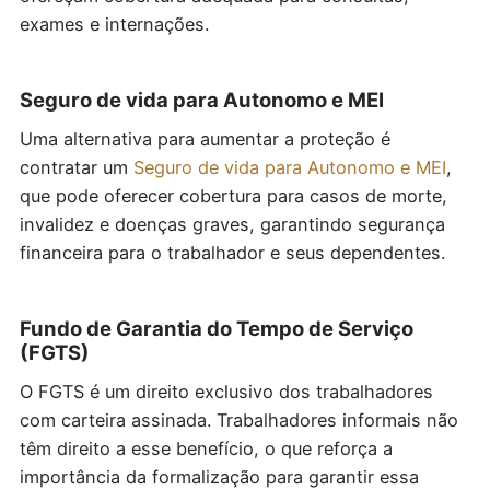
exames e internações.
Seguro de vida para Autonomo e MEI
Uma alternativa para aumentar a proteção é
contratar um
Seguro de vida para Autonomo e MEI
,
que pode oferecer cobertura para casos de morte,
invalidez e doenças graves, garantindo segurança
financeira para o trabalhador e seus dependentes.
Fundo de Garantia do Tempo de Serviço
(FGTS)
O FGTS é um direito exclusivo dos trabalhadores
com carteira assinada. Trabalhadores informais não
têm direito a esse benefício, o que reforça a
importância da formalização para garantir essa