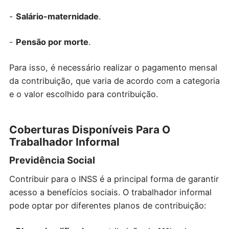
-
Salário-maternidade
.
-
Pensão por morte
.
Para isso, é necessário realizar o pagamento mensal
da contribuição, que varia de acordo com a categoria
e o valor escolhido para contribuição.
Coberturas Disponíveis Para O
Trabalhador Informal
Previdência Social
Contribuir para o INSS é a principal forma de garantir
acesso a benefícios sociais. O trabalhador informal
pode optar por diferentes planos de contribuição: