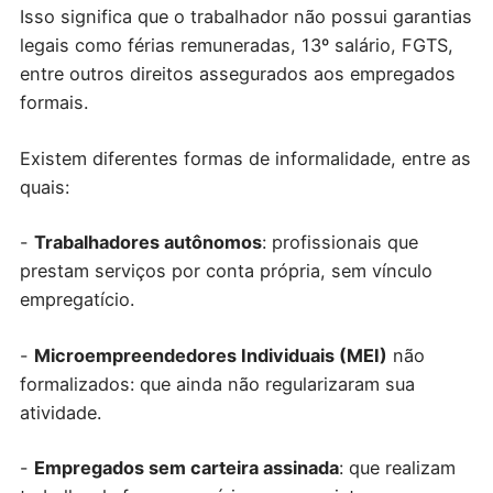
Isso significa que o trabalhador não possui garantias
legais como férias remuneradas, 13º salário, FGTS,
entre outros direitos assegurados aos empregados
formais.
Existem diferentes formas de informalidade, entre as
quais:
-
Trabalhadores autônomos
: profissionais que
prestam serviços por conta própria, sem vínculo
empregatício.
-
Microempreendedores Individuais (MEI)
não
formalizados: que ainda não regularizaram sua
atividade.
-
Empregados sem carteira assinada
: que realizam