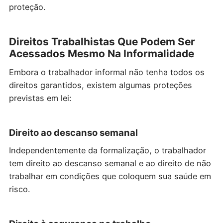
proteção.
Direitos Trabalhistas Que Podem Ser
Acessados Mesmo Na Informalidade
Embora o trabalhador informal não tenha todos os
direitos garantidos, existem algumas proteções
previstas em lei:
Direito ao descanso semanal
Independentemente da formalização, o trabalhador
tem direito ao descanso semanal e ao direito de não
trabalhar em condições que coloquem sua saúde em
risco.