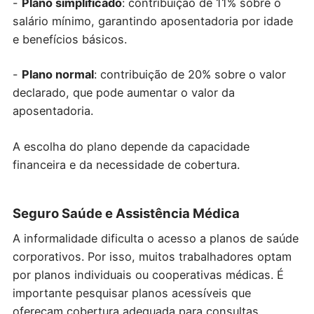
-
Plano simplificado
: contribuição de 11% sobre o
salário mínimo, garantindo aposentadoria por idade
e benefícios básicos.
-
Plano normal
: contribuição de 20% sobre o valor
declarado, que pode aumentar o valor da
aposentadoria.
A escolha do plano depende da capacidade
financeira e da necessidade de cobertura.
Seguro Saúde e Assistência Médica
A informalidade dificulta o acesso a planos de saúde
corporativos. Por isso, muitos trabalhadores optam
por planos individuais ou cooperativas médicas. É
importante pesquisar planos acessíveis que
ofereçam cobertura adequada para consultas,