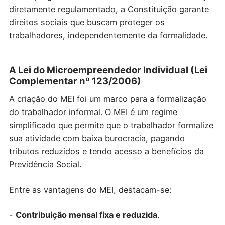
diretamente regulamentado, a Constituição garante
direitos sociais que buscam proteger os
trabalhadores, independentemente da formalidade.
A Lei do Microempreendedor Individual (Lei
Complementar nº 123/2006)
A criação do MEI foi um marco para a formalização
do trabalhador informal. O MEI é um regime
simplificado que permite que o trabalhador formalize
sua atividade com baixa burocracia, pagando
tributos reduzidos e tendo acesso a benefícios da
Previdência Social.
Entre as vantagens do MEI, destacam-se:
-
Contribuição mensal fixa e reduzida
.