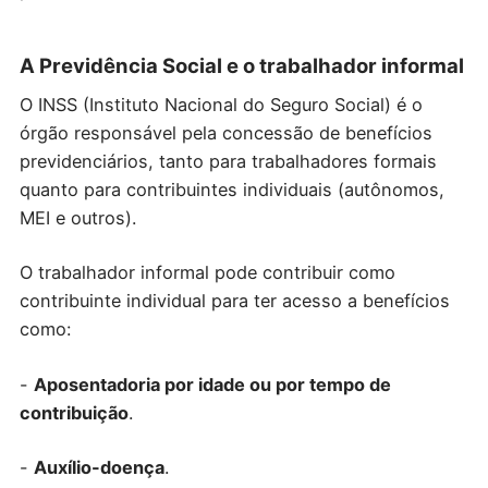
A Previdência Social e o trabalhador informal
O INSS (Instituto Nacional do Seguro Social) é o
órgão responsável pela concessão de benefícios
previdenciários, tanto para trabalhadores formais
quanto para contribuintes individuais (autônomos,
MEI e outros).
O trabalhador informal pode contribuir como
contribuinte individual para ter acesso a benefícios
como:
-
Aposentadoria por idade ou por tempo de
contribuição
.
-
Auxílio-doença
.